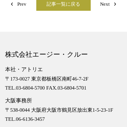
Prev
記事一覧に戻る
Next
株式会社エージー・クルー
本社・アトリエ
〒173-0027 東京都板橋区南町46-7-2F
TEL.03-6804-5700 FAX.03-6804-5701
⼤阪事務所
〒538-0044 大阪府大阪市鶴見区放出東1-5-23-1F
TEL.06-6136-3457