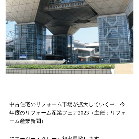
中古住宅のリフォーム市場が拡大していく中、今
年度のリフォーム産業フェア2023（主催：リフォ
ーム産業新聞）
にエージー・クルーも初出展致します。