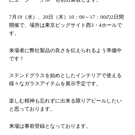
7月19（水）、20日（木）10：00～17：00の2日間
開催で、場所は東京ビッグサイト西3・4ホールで
す。
来場者に弊社製品の良さを伝えられるよう準備中
です！
ステンドグラスを始めとしたインテリアで使える
様々なガラスアイテムを展示予定です。
楽しむ精神も忘れずに出来る限りアピールしたい
と思っております。
来場は事前登録となっております。