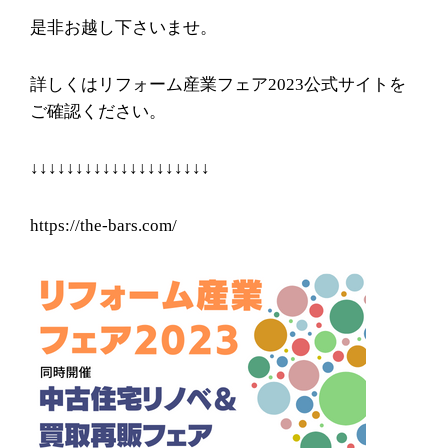
是非お越し下さいませ。
詳しくはリフォーム産業フェア2023公式サイトを
ご確認ください。
↓↓↓↓↓↓↓↓↓↓↓↓↓↓↓↓↓↓↓↓
https://the-bars.com/