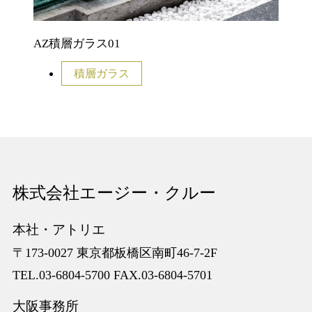
AZ積層ガラス01
積層ガラス
株式会社エージー・クルー
本社・アトリエ
〒173-0027 東京都板橋区南町46-7-2F
TEL.03-6804-5700 FAX.03-6804-5701
⼤阪事務所