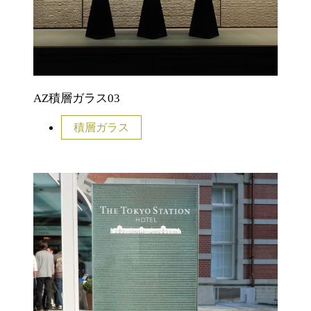
AZ積層ガラス03
積層ガラス