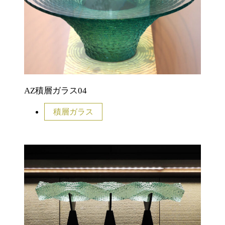
AZ積層ガラス04
積層ガラス