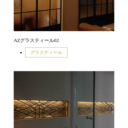
AZグラスティール02
グラスティール