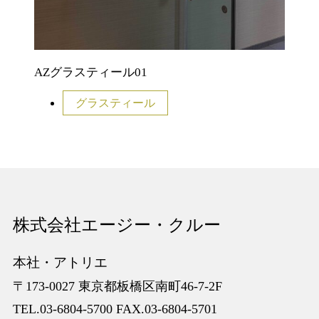
AZグラスティール01
グラスティール
株式会社エージー・クルー
本社・アトリエ
〒173-0027 東京都板橋区南町46-7-2F
TEL.03-6804-5700 FAX.03-6804-5701