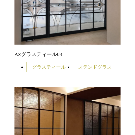
AZグラスティール03
グラスティール
ステンドグラス